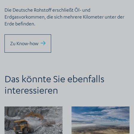
Die Deutsche Rohstoff erschließt Öl- und
Erdgasvorkommen, die sich mehrere Kilometer unter der
Erde befinden.
Zu Know-how
Das könnte Sie ebenfalls
interessieren