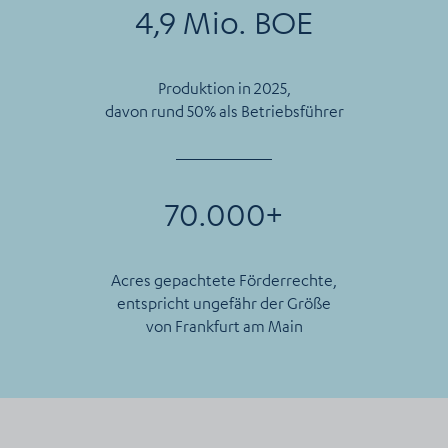
4,9 Mio. BOE
Produktion in 2025,
davon rund 50% als Betriebsführer
70.000+
Acres gepachtete Förderrechte,
entspricht ungefähr der Größe
von Frankfurt am Main