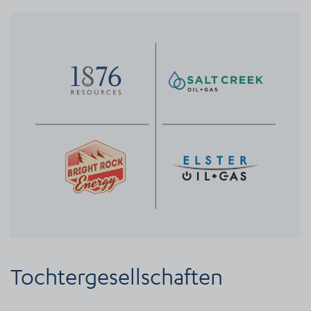
Tochtergesellschaften