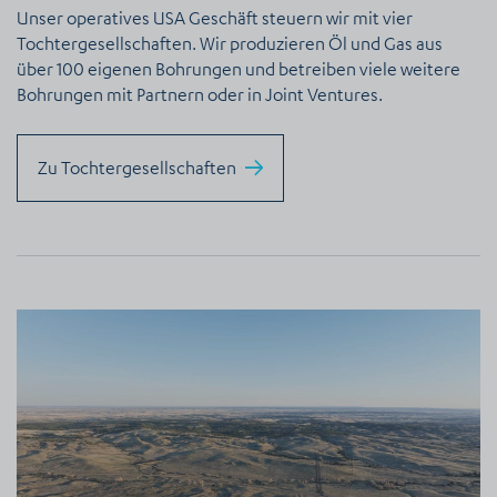
Unser operatives USA Geschäft steuern wir mit vier
Tochtergesellschaften. Wir produzieren Öl und Gas aus
über 100 eigenen Bohrungen und betreiben viele weitere
Bohrungen mit Partnern oder in Joint Ventures.
Zu Tochtergesellschaften