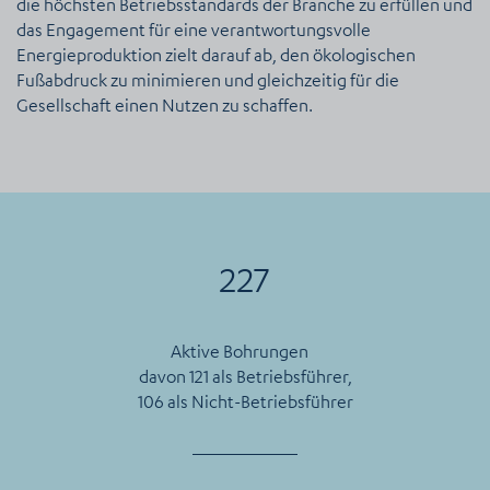
die höchsten Betriebsstandards der Branche zu erfüllen und
das Engagement für eine verantwortungsvolle
Energieproduktion zielt darauf ab, den ökologischen
Fußabdruck zu minimieren und gleichzeitig für die
Gesellschaft einen Nutzen zu schaffen.
227
Aktive Bohrungen
davon 121 als Betriebsführer,
106 als Nicht-Betriebsführer