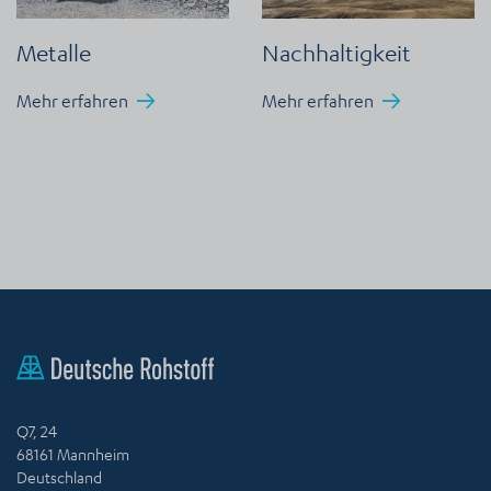
Metalle
Nachhaltigkeit
Mehr erfahren
Mehr erfahren
Q7, 24
68161 Mannheim
Deutschland