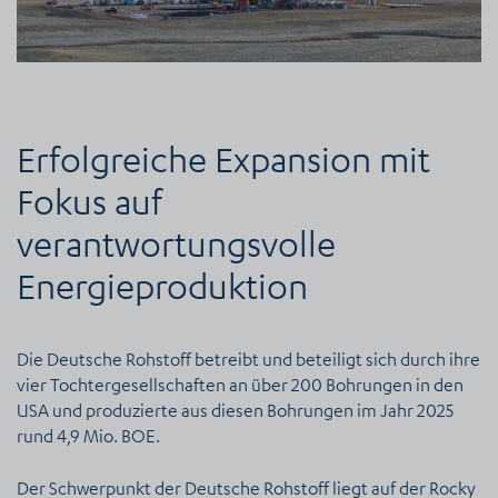
Erfolgreiche Expansion mit
Fokus auf
verantwortungsvolle
Energieproduktion
Die Deutsche Rohstoff betreibt und beteiligt sich durch ihre
vier Tochtergesellschaften an über 200 Bohrungen in den
USA und produzierte aus diesen Bohrungen im Jahr 2025
rund 4,9 Mio. BOE.
Der Schwerpunkt der Deutsche Rohstoff liegt auf der Rocky