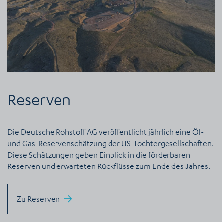
Reserven
Die Deutsche Rohstoff AG veröffentlicht jährlich eine Öl-
und Gas-Reservenschätzung der US-Tochtergesellschaften.
Diese Schätzungen geben Einblick in die förderbaren
Reserven und erwarteten Rückflüsse zum Ende des Jahres.
Zu Reserven